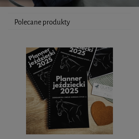
Polecane produkty