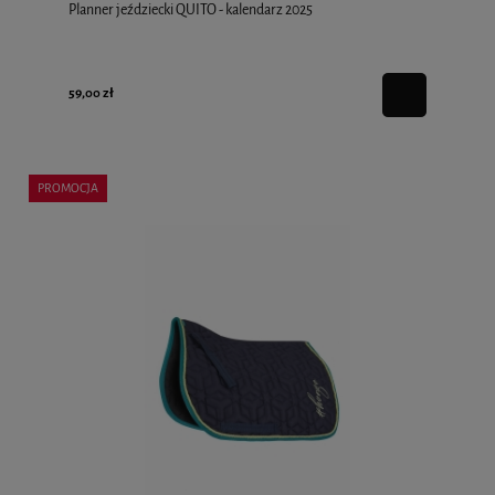
Planner jeździecki QUITO - kalendarz 2025
59,00 zł
PROMOCJA