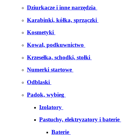
Dziurkacze i inne narzędzia
Karabinki, kółka, sprzączki
Kosmetyki
Kowal, podkuwnictwo
Krzesełka, schodki, stołki
Numerki startowe
Odblaski
Padok, wybieg
Izolatory
Pastuchy, elektryzatory i baterie
Baterie