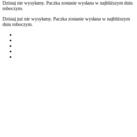
Dzisiaj nie wysyłamy. Paczka zostanie wysłana w najbliższym dniu
roboczym.
Dzisiaj już nie wysyłamy. Paczka zostanie wysłana w najbliższym
dniu roboczym.