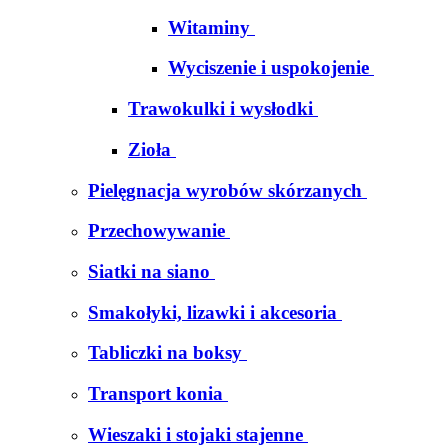
Witaminy
Wyciszenie i uspokojenie
Trawokulki i wysłodki
Zioła
Pielęgnacja wyrobów skórzanych
Przechowywanie
Siatki na siano
Smakołyki, lizawki i akcesoria
Tabliczki na boksy
Transport konia
Wieszaki i stojaki stajenne