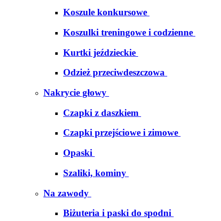
Koszule konkursowe
Koszulki treningowe i codzienne
Kurtki jeździeckie
Odzież przeciwdeszczowa
Nakrycie głowy
Czapki z daszkiem
Czapki przejściowe i zimowe
Opaski
Szaliki, kominy
Na zawody
Biżuteria i paski do spodni