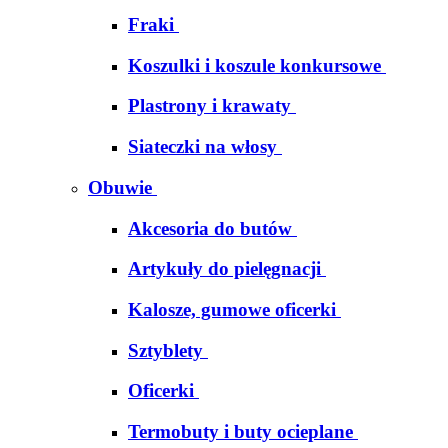
Fraki
Koszulki i koszule konkursowe
Plastrony i krawaty
Siateczki na włosy
Obuwie
Akcesoria do butów
Artykuły do pielęgnacji
Kalosze, gumowe oficerki
Sztyblety
Oficerki
Termobuty i buty ocieplane