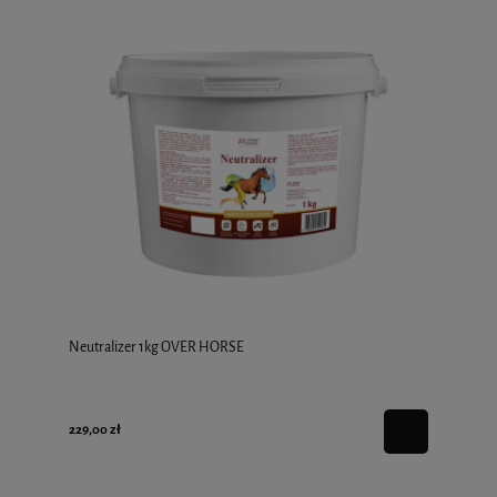
Neutralizer 1kg OVER HORSE
229,00 zł