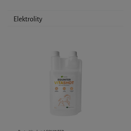
Elektrolity