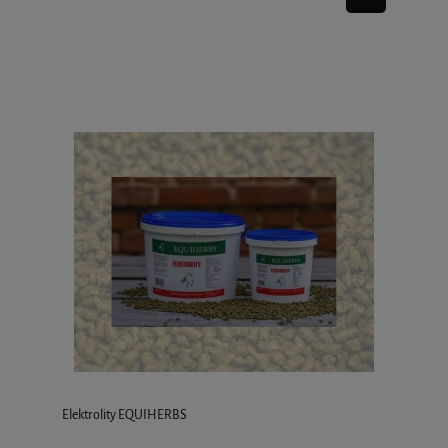
Elektrolity EQUIHERBS