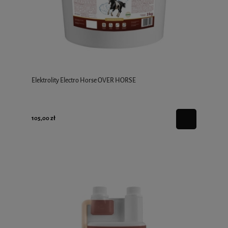
Elektrolity Electro Horse OVER HORSE
105,00 zł