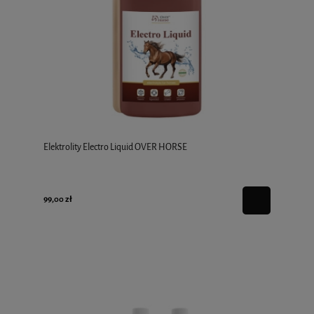
Elektrolity Electro Liquid OVER HORSE
99,00 zł