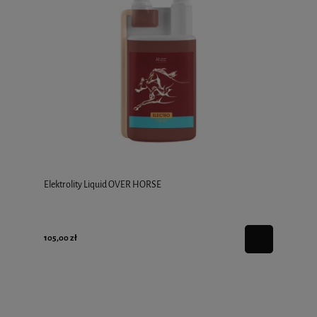
Elektrolity Liquid OVER HORSE
105,00 zł