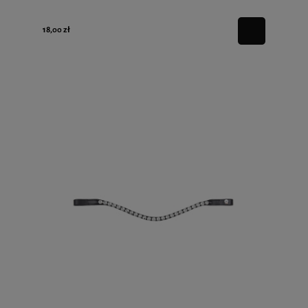
18,00 zł