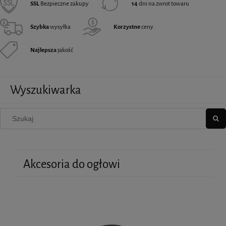
SSL
Bezpieczne zakupy
14
dni na zwrot towaru
Szybka
wysyłka
Korzystne
ceny
Najlepsza
jakość
Wyszukiwarka
Akcesoria do ogłowi