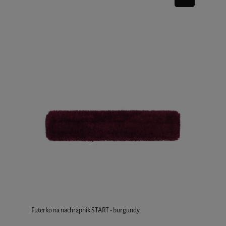
Futerko na nachrapnik START - burgundy