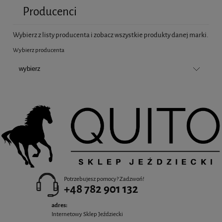
Producenci
Wybierz z listy producenta i zobacz wszystkie produkty danej marki.
Wybierz producenta
Potrzebujesz pomocy? Zadzwoń!
+48 782 901 132
adres:
Internetowy Sklep Jeździecki