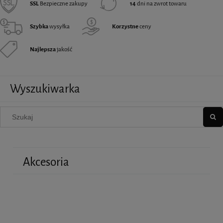
SSL
Bezpieczne zakupy
14
dni na zwrot towaru
Szybka
wysyłka
Korzystne
ceny
Najlepsza
jakość
Wyszukiwarka
Akcesoria