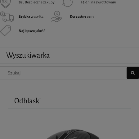
SSL
Bezpieczne zakupy
14
dni na zwrot towaru
Szybka
wysyłka
Korzystne
ceny
Najlepsza
jakość
Wyszukiwarka
Odblaski