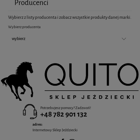
Producenci
Wybierz z listy producenta i zobacz wszystkie produkty danej marki.
Wybierz producenta
Potrzebujesz pomocy? Zadzwoń!
+48 782 901 132
adres:
Internetowy Sklep Jeździecki