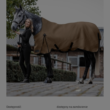
Dostępność:
dostępny na zamówienie