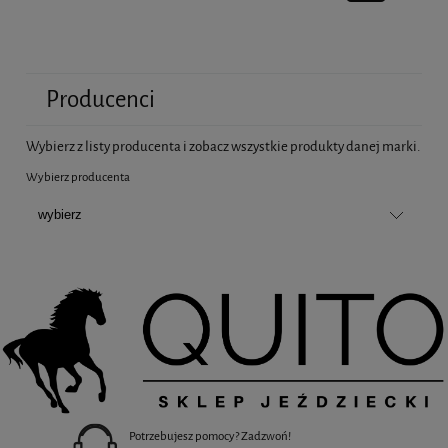
Producenci
Wybierz z listy producenta i zobacz wszystkie produkty danej marki.
Wybierz producenta
Potrzebujesz pomocy? Zadzwoń!