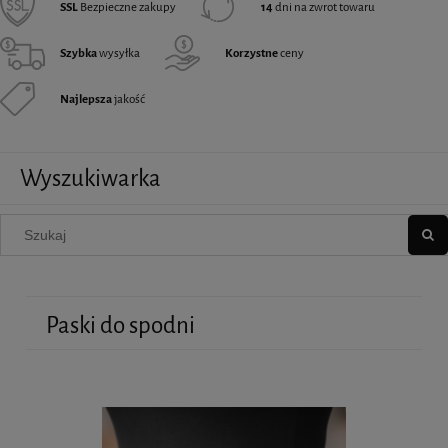
SSL
Bezpieczne zakupy
14
dni na zwrot towaru
Szybka
wysyłka
Korzystne
ceny
Najlepsza
jakość
Wyszukiwarka
Paski do spodni