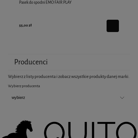
Pasek do spodni EMO FAIR PLAY
55,00 zł
Producenci
Wybierz z listy producenta i zobacz wszystkie produkty danej marki.
Wybierz producenta