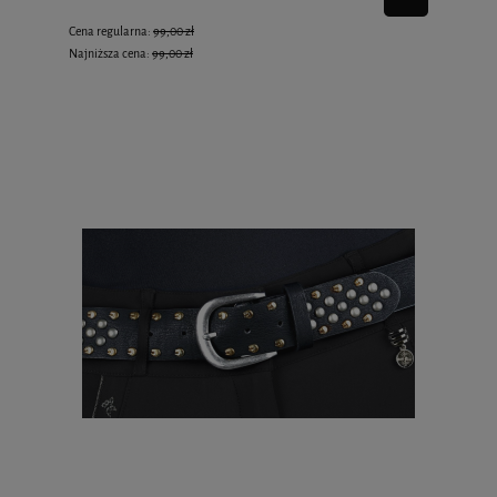
Cena regularna:
99,00 zł
Najniższa cena:
99,00 zł