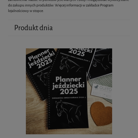
do zakupu innych produktów. Więcej informacji w zakładce Program
lojalnościowy w stopce.
Produkt dnia